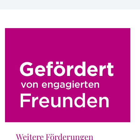
Weitere Förderungen