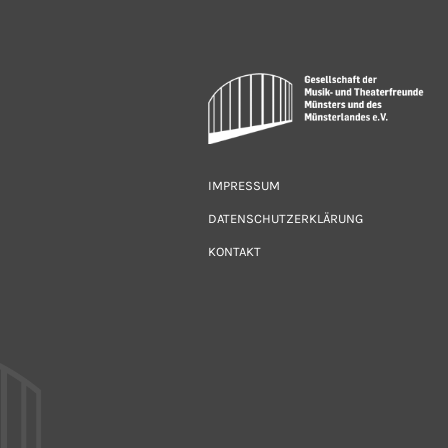
IMPRESSUM
DATENSCHUTZERKLÄRUNG
KONTAKT