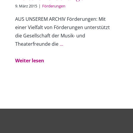
9. März 2015
|
Förderungen
AUS UNSEREM ARCHIV Förderungen: Mit
einer Vielfalt von Förderungen unterstützt
die Gesellschaft der Musik- und
Theaterfreunde die
...
Weiter lesen