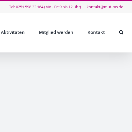
Tel: 0251 598 22 164 (Mo - Fr: 9 bis 12 Uhr)
|
kontakt@mut-ms.de
Aktivitäten
Mitglied werden
Kontakt