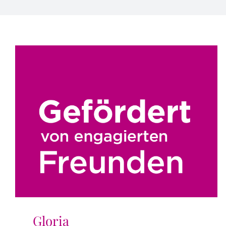
Gloria