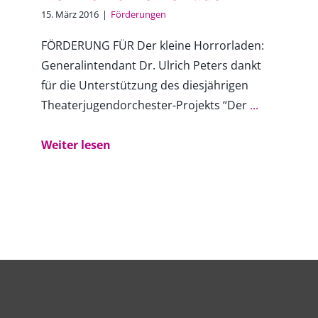
15. März 2016
|
Förderungen
FÖRDERUNG FÜR Der kleine Horrorladen:
Generalintendant Dr. Ulrich Peters dankt
für die Unterstützung des diesjährigen
Theaterjugendorchester-Projekts “Der
...
Weiter lesen