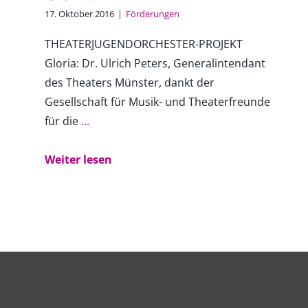
17. Oktober 2016
|
Förderungen
THEATERJUGENDORCHESTER-PROJEKT
Gloria: Dr. Ulrich Peters, Generalintendant
des Theaters Münster, dankt der
Gesellschaft für Musik- und Theaterfreunde
für die
...
Weiter lesen