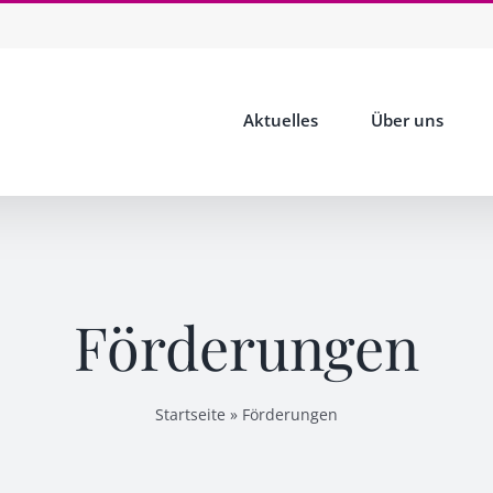
Aktuelles
Über uns
Förderungen
Startseite
»
Förderungen