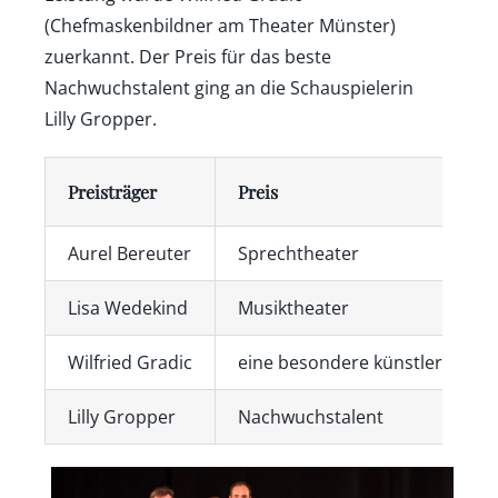
(Chefmaskenbildner am Theater Münster)
zuerkannt. Der Preis für das beste
Nachwuchstalent ging an die Schauspielerin
Lilly Gropper.
Preisträger
Preis
Aurel Bereuter
Sprechtheater
Lisa Wedekind
Musiktheater
Wilfried Gradic
eine besondere künstlerische 
Lilly Gropper
Nachwuchstalent