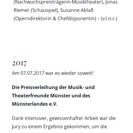
(Nachwuchspreisträgerin-Musiktheater), Jonas
Riemer (Schauspiel), Susanne Ablaß
(Operndirektorin & Chefdisponentin) – (v.l.n.r.)
2017
Am 07.07.2017 war es wieder soweit!
Die Preisverleihung der Musik- und
Theaterfreunde Münster und des
Münsterlandes e.V.
Dank intensiver, gewissenhafter Arbeit war die
Jury zu einem Ergebnis gekommen, um die