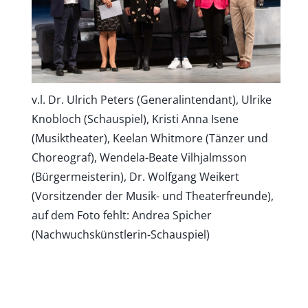
v.l. Dr. Ulrich Peters (Generalintendant), Ulrike
Knobloch (Schauspiel), Kristi Anna Isene
(Musiktheater), Keelan Whitmore (Tänzer und
Choreograf), Wendela-Beate Vilhjalmsson
(Bürgermeisterin), Dr. Wolfgang Weikert
(Vorsitzender der Musik- und Theaterfreunde),
auf dem Foto fehlt: Andrea Spicher
(Nachwuchskünstlerin-Schauspiel)