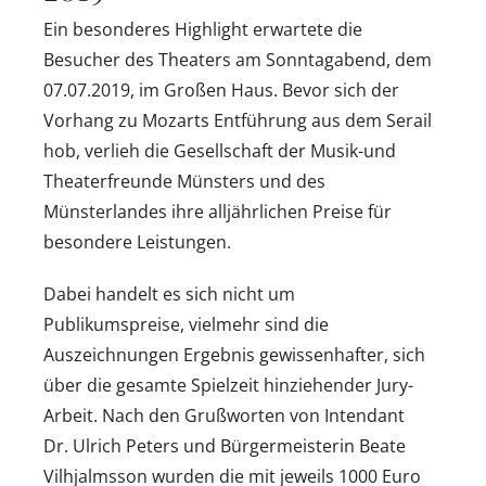
Ein besonderes Highlight erwartete die
Besucher des Theaters am Sonntagabend, dem
07.07.2019, im Großen Haus. Bevor sich der
Vorhang zu Mozarts Entführung aus dem Serail
hob, verlieh die Gesellschaft der Musik-und
Theaterfreunde Münsters und des
Münsterlandes ihre alljährlichen Preise für
besondere Leistungen.
Dabei handelt es sich nicht um
Publikumspreise, vielmehr sind die
Auszeichnungen Ergebnis gewissenhafter, sich
über die gesamte Spielzeit hinziehender Jury-
Arbeit. Nach den Grußworten von Intendant
Dr. Ulrich Peters und Bürgermeisterin Beate
Vilhjalmsson wurden die mit jeweils 1000 Euro