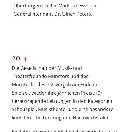
Oberbürgermeister Markus Lewe, der
Generalintendant Dr. Ulrich Peters.
2014
Die Gesellschaft der Musik- und
Theaterfreunde Münsters und des
Münsterlandes e.V. vergab am Ende der
Spielzeit wieder ihre jährlichen Preise für
herausragende Leistungen in den Kategorien
Schauspiel, Musiktheater und eine besondere
künstlerische Leistung und Nachwuchstalent.
Im Rahmen einer feierlichen Preisverleihung im