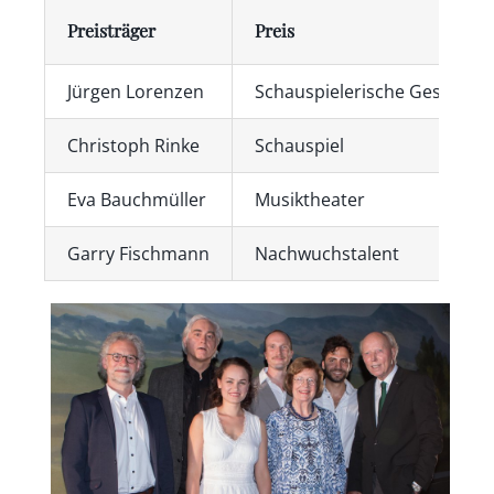
Preisträger
Preis
Jürgen Lorenzen
Schauspielerische Gesamtlei
Christoph Rinke
Schauspiel
Eva Bauchmüller
Musiktheater
Garry Fischmann
Nachwuchstalent