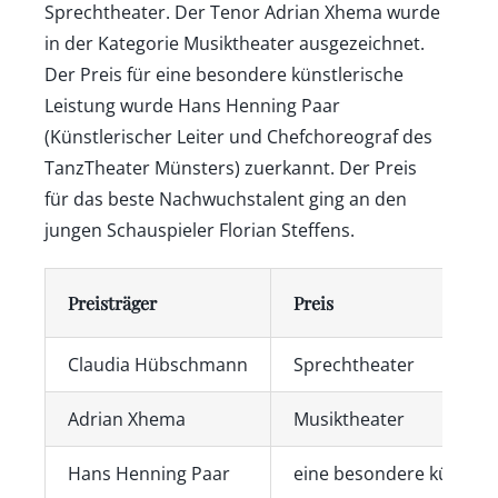
Sprechtheater. Der Tenor Adrian Xhema wurde
in der Kategorie Musiktheater ausgezeichnet.
Der Preis für eine besondere künstlerische
Leistung wurde Hans Henning Paar
(Künstlerischer Leiter und Chefchoreograf des
TanzTheater Münsters) zuerkannt. Der Preis
für das beste Nachwuchstalent ging an den
jungen Schauspieler Florian Steffens.
Preisträger
Preis
Claudia Hübschmann
Sprechtheater
Adrian Xhema
Musiktheater
Hans Henning Paar
eine besondere künstler