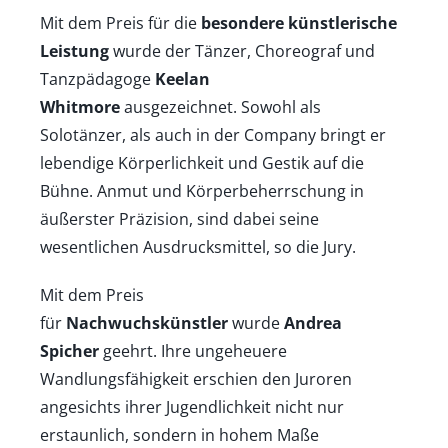
Mit dem Preis für die
besondere künstlerische
Leistung
wurde der Tänzer, Choreograf und
Tanzpädagoge
Keelan
Whitmore
ausgezeichnet. Sowohl als
Solotänzer, als auch in der Company bringt er
lebendige Körperlichkeit und Gestik auf die
Bühne. Anmut und Körperbeherrschung in
äußerster Präzision, sind dabei seine
wesentlichen Ausdrucksmittel, so die Jury.
Mit dem Preis
für
Nachwuchskünstler
wurde
Andrea
Spicher
geehrt. Ihre ungeheuere
Wandlungsfähigkeit erschien den Juroren
angesichts ihrer Jugendlichkeit nicht nur
erstaunlich, sondern in hohem Maße