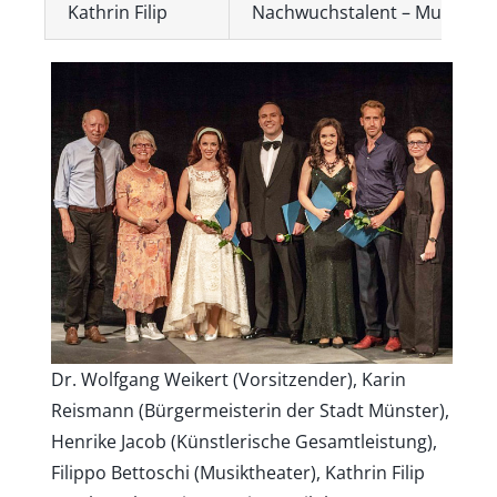
Kathrin Filip
Nachwuchstalent – Musikthe
Dr. Wolfgang Weikert (Vorsitzender), Karin
Reismann (Bürgermeisterin der Stadt Münster),
Henrike Jacob (Künstlerische Gesamtleistung),
Filippo Bettoschi (Musiktheater), Kathrin Filip