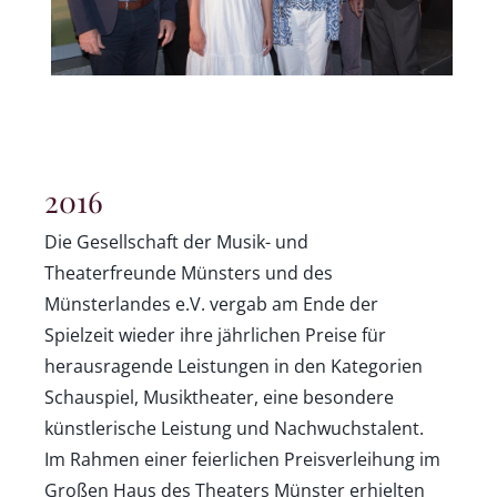
2016
Die Gesellschaft der Musik- und
Theaterfreunde Münsters und des
Münsterlandes e.V. vergab am Ende der
Spielzeit wieder ihre jährlichen Preise für
herausragende Leistungen in den Kategorien
Schauspiel, Musiktheater, eine besondere
künstlerische Leistung und Nachwuchstalent.
Im Rahmen einer feierlichen Preisverleihung im
Großen Haus des Theaters Münster erhielten