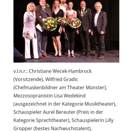
v.l.n.r.: Christiane Wecek-Hambrock
(Vorsitzende), Wilfried Gradic
(Chefmaskenbildner am Theater Münster),
Mezzosopranistin Lisa Wedekind
(ausgezeichnet in der Kategorie Musiktheater),
Schauspieler Aurel Bereuter (Preis in der
Kategorie Sprechtheater), Schauspielerin Lilly
Gropper (bestes Nachwuchstalent),