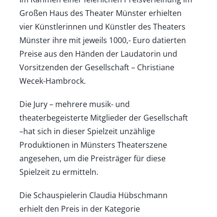
Großen Haus des Theater Münster erhielten
vier Künstlerinnen und Künstler des Theaters
Münster ihre mit jeweils 1000,- Euro datierten
Preise aus den Händen der Laudatorin und
Vorsitzenden der Gesellschaft – Christiane
Wecek-Hambrock.
Die Jury – mehrere musik- und
theaterbegeisterte Mitglieder der Gesellschaft
–hat sich in dieser Spielzeit unzählige
Produktionen in Münsters Theaterszene
angesehen, um die Preisträger für diese
Spielzeit zu ermitteln.
Die Schauspielerin Claudia Hübschmann
erhielt den Preis in der Kategorie