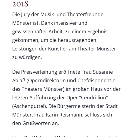
2018
Die Jury der Musik- und Theaterfreunde
Münster ist, Dank intensiver und
gewissenhafter Arbeit, zu einem Ergebnis
gekommen, um die herausragenden
Leistungen der Künstler am Theater Münster
zu würdigen.
Die Preisverleihung eröffnete Frau Susanne
Ablaß (Operndirektorin und Chefdisponentin
des Theaters Münster) im großen Haus vor der
letzten Aufführung der Oper “Cendrillion”
(Aschenputtel). Die Bürgermeisterin der Stadt
Münster, Frau Karin Reismann, schloss sich
den Grußworten an.