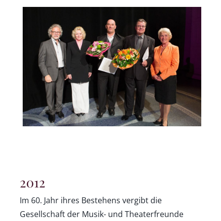
2012
Im 60. Jahr ihres Bestehens vergibt die
Gesellschaft der Musik- und Theaterfreunde