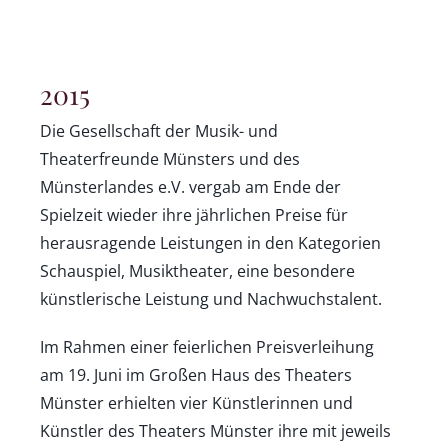
2015
Die Gesellschaft der Musik- und
Theaterfreunde Münsters und des
Münsterlandes e.V. vergab am Ende der
Spielzeit wieder ihre jährlichen Preise für
herausragende Leistungen in den Kategorien
Schauspiel, Musiktheater, eine besondere
künstlerische Leistung und Nachwuchstalent.
Im Rahmen einer feierlichen Preisverleihung
am 19. Juni im Großen Haus des Theaters
Münster erhielten vier Künstlerinnen und
Künstler des Theaters Münster ihre mit jeweils