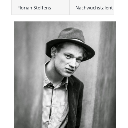
Florian Steffens
Nachwuchstalent