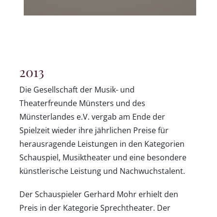
2013
Die Gesellschaft der Musik- und
Theaterfreunde Münsters und des
Münsterlandes e.V. vergab am Ende der
Spielzeit wieder ihre jährlichen Preise für
herausragende Leistungen in den Kategorien
Schauspiel, Musiktheater und eine besondere
künstlerische Leistung und Nachwuchstalent.
Der Schauspieler Gerhard Mohr erhielt den
Preis in der Kategorie Sprechtheater. Der