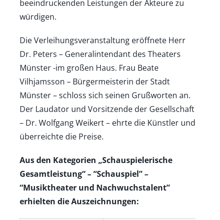
beeindruckenden Leistungen der Akteure zu
würdigen.
Die Verleihungsveranstaltung eröffnete Herr
Dr. Peters – Generalintendant des Theaters
Münster -im großen Haus. Frau Beate
Vilhjamsson – Bürgermeisterin der Stadt
Münster – schloss sich seinen Grußworten an.
Der Laudator und Vorsitzende der Gesellschaft
– Dr. Wolfgang Weikert – ehrte die Künstler und
überreichte die Preise.
Aus den Kategorien „Schauspielerische
Gesamtleistung“ – “Schauspiel” –
“Musiktheater und Nachwuchstalent”
erhielten die Auszeichnungen: