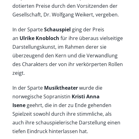
dotierten Preise durch den Vorsitzenden der
Gesellschaft, Dr. Wolfgang Weikert, vergeben.
In der Sparte
Schauspiel
ging der Preis
an
Ulrike Knobloch
für ihre überaus vielseitige
Darstellungskunst, im Rahmen derer sie
überzeugend den Kern und die Verwandlung
des Charakters der von ihr verkörperten Rollen
zeigt.
In der Sparte
Musiktheater
wurde die
norwegische Sopranistin
Kristi Anna
Isene
geehrt, die in der zu Ende gehenden
Spielzeit sowohl durch ihre stimmliche, als
auch ihre schauspielerische Darstellung einen
tiefen Eindruck hinterlassen hat.