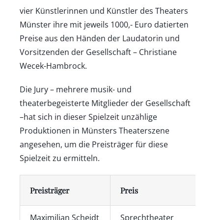
vier Künstlerinnen und Künstler des Theaters
Münster ihre mit jeweils 1000,- Euro datierten
Preise aus den Händen der Laudatorin und
Vorsitzenden der Gesellschaft – Christiane
Wecek-Hambrock.
Die Jury – mehrere musik- und
theaterbegeisterte Mitglieder der Gesellschaft
–hat sich in dieser Spielzeit unzählige
Produktionen in Münsters Theaterszene
angesehen, um die Preisträger für diese
Spielzeit zu ermitteln.
Preisträger
Preis
Maximilian Scheidt
Sprechtheater