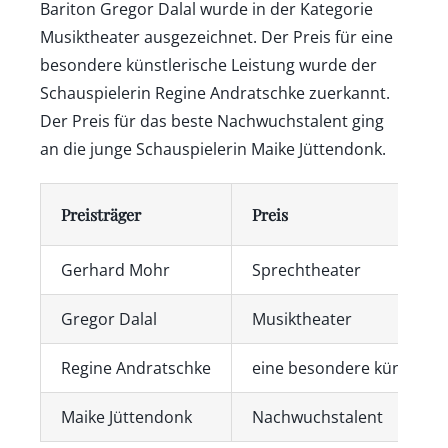
Bariton Gregor Dalal wurde in der Kategorie
Musiktheater ausgezeichnet. Der Preis für eine
besondere künstlerische Leistung wurde der
Schauspielerin Regine Andratschke zuerkannt.
Der Preis für das beste Nachwuchstalent ging
an die junge Schauspielerin Maike Jüttendonk.
Preisträger
Preis
Gerhard Mohr
Sprechtheater
Gregor Dalal
Musiktheater
Regine Andratschke
eine besondere künstleri
Maike Jüttendonk
Nachwuchstalent