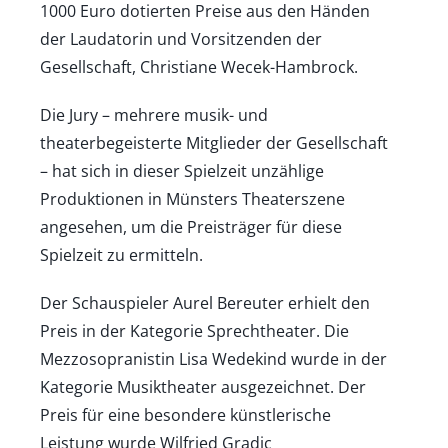
1000 Euro dotierten Preise aus den Händen
der Laudatorin und Vorsitzenden der
Gesellschaft, Christiane Wecek-Hambrock.
Die Jury – mehrere musik- und
theaterbegeisterte Mitglieder der Gesellschaft
– hat sich in dieser Spielzeit unzählige
Produktionen in Münsters Theaterszene
angesehen, um die Preisträger für diese
Spielzeit zu ermitteln.
Der Schauspieler Aurel Bereuter erhielt den
Preis in der Kategorie Sprechtheater. Die
Mezzosopranistin Lisa Wedekind wurde in der
Kategorie Musiktheater ausgezeichnet. Der
Preis für eine besondere künstlerische
Leistung wurde Wilfried Gradic